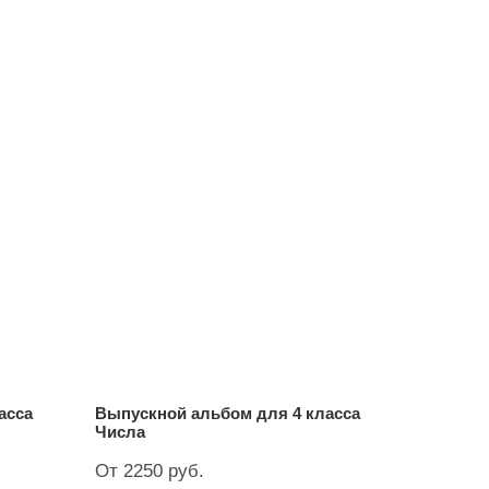
асса
Выпускной альбом для 4 класса
Числа
От 2250 руб.