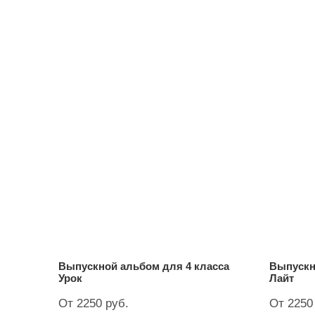
Выпускной альбом для 4 класса
Выпускн
Урок
Лайт
От 2250 руб.
От 2250