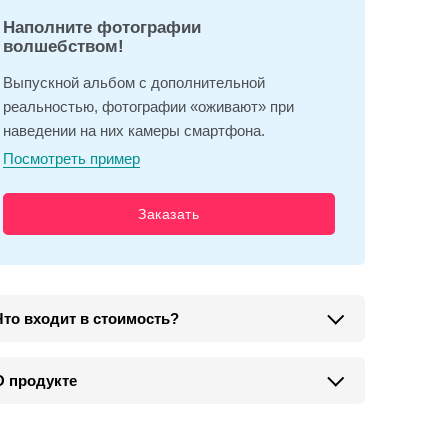
Наполните фотографии
волшебством!
Выпускной альбом с дополнительной
реальностью, фотографии «оживают» при
наведении на них камеры смартфона.
Посмотреть пример
Заказать
Что входит в стоимость?
О продукте