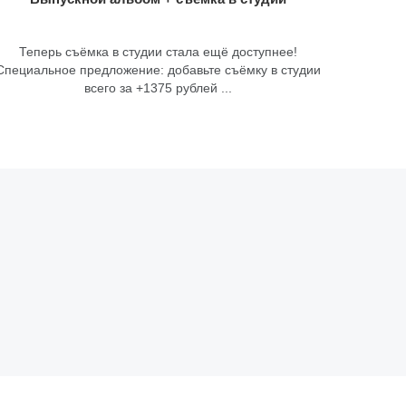
Теперь съёмка в студии стала ещё доступнее!
Специальное предложение: добавьте съёмку в студии
всего за +1375 рублей ...