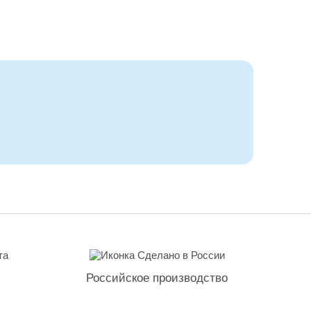
Российское производство