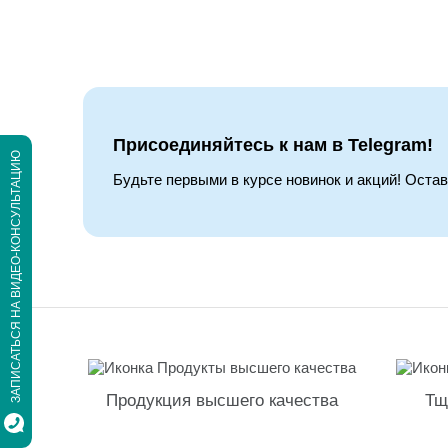
Присоединяйтесь к нам в Telegram!
ЗАПИСАТЬСЯ НА ВИДЕО-КОНСУЛЬТАЦИЮ
Будьте первыми в курсе новинок и акций! Оста
Продукция высшего качества
Тщ