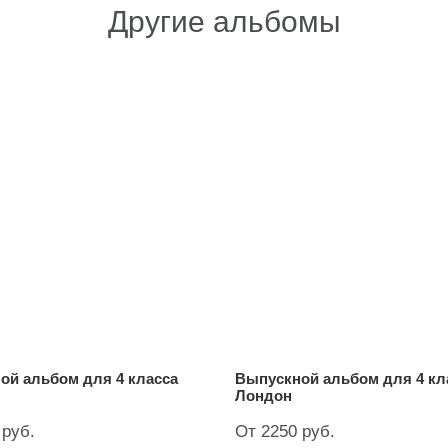
Другие альбомы
ой альбом для 4 класса
Выпускной альбом для 4 кл
Лондон
 руб.
От 2250 руб.