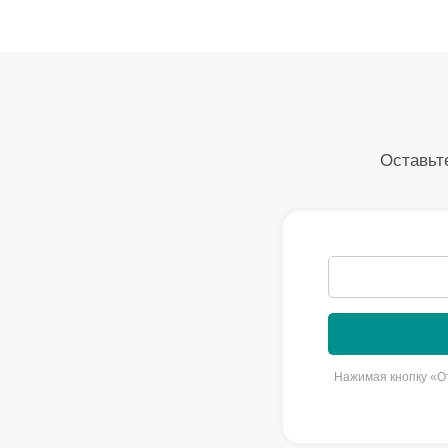
Оставьте
Нажимая кнопку «От