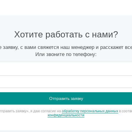
Хотите работать с нами?
 заявку, с вами свяжется наш менеджер и расскажет вс
Или звоните по телефону:
править заявку», я даю согласие на
обработку персональных данных
в соотв
конфиденциальности