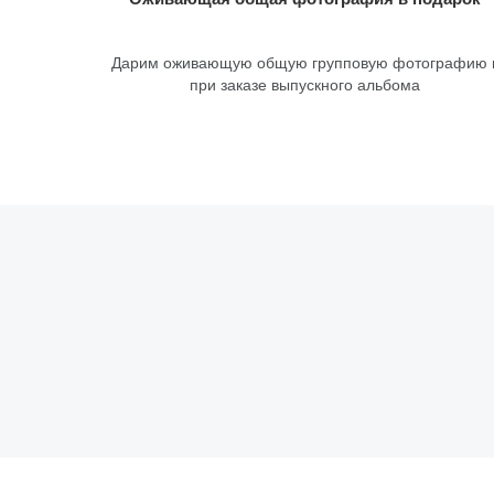
Дарим оживающую общую групповую фотографию 
при заказе выпускного альбома