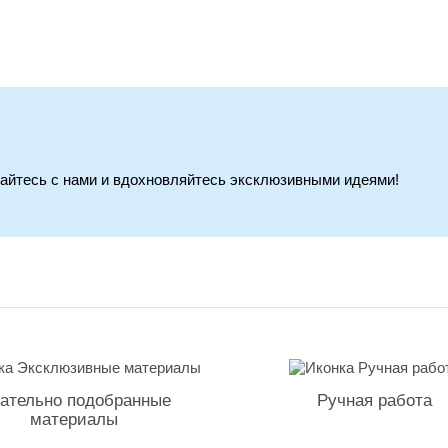
вайтесь с нами и вдохновляйтесь эксклюзивными идеями!
ательно подобранные
Ручная работа
материалы