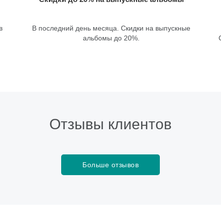
в
В последний день месяца. Скидки на выпускные
альбомы до 20%.
Отзывы клиентов
Больше отзывов