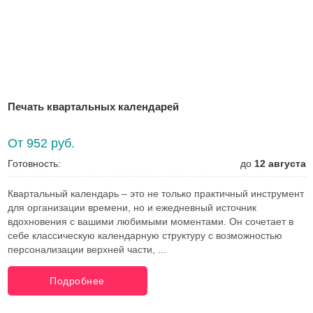
Печать квартальных календарей
От 952 руб.
Готовность:
до
12 августа
Квартальный календарь – это не только практичный инструмент
для организации времени, но и ежедневный источник
вдохновения с вашими любимыми моментами. Он сочетает в
себе классическую календарную структуру с возможностью
персонализации верхней части, ...
Подробнее