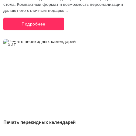
стола. Компактный формат и возможность персонализации
делают его отличным подарко...
Подробнее
ХИТ
Печать перекидных календарей