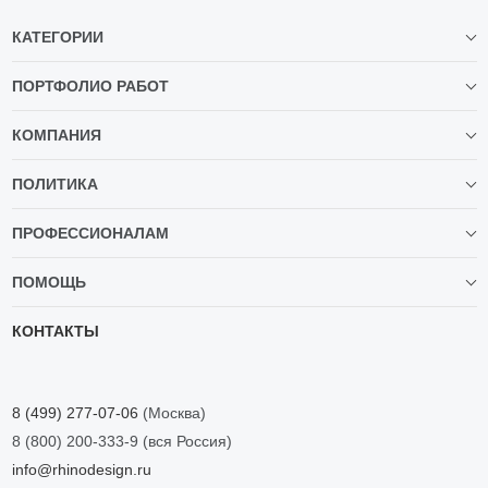
КАТЕГОРИИ
ПОРТФОЛИО РАБОТ
КОМПАНИЯ
ПОЛИТИКА
ПРОФЕССИОНАЛАМ
ПОМОЩЬ
КОНТАКТЫ
8 (499) 277-07-06
(Москва)
8 (800) 200-333-9
(вся Россия)
info@rhinodesign.ru