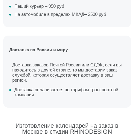
Пеший курьер – 950 руб
На автомобиле в пределах МКАД– 2500 руб
Доставка по России и миру
Доставка заказов Почтой России или СДЭК, если вы
находитесь в другой стране, то мы доставим заказ
службой, которая осуществляет доставку в ваш
регион.
Доставка оплачивается по тарифам транспортной
компании
Изготовление календарей на заказ в
Москве в студии RHINODESIGN