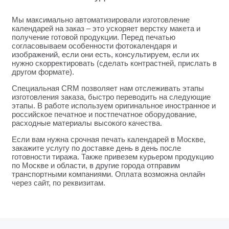
Мы максимально автоматизировали изготовление
календарей на заказ – это ускоряет верстку макета и
получение готовой продукции. Перед печатью
согласовываем особенности фотокалендаря и
изображений, если они есть, консультируем, если их
нужно скорректировать (сделать контрастней, прислать в
другом формате).
Специальная CRM позволяет нам отслеживать этапы
изготовления заказа, быстро переводить на следующие
этапы. В работе используем оригинальное иностранное и
российское печатное и постпечатное оборудование,
расходные материалы высокого качества.
Если вам нужна срочная печать календарей в Москве,
закажите услугу по доставке день в день после
готовности тиража. Также привезем курьером продукцию
по Москве и области, в другие города отправим
транспортными компаниями. Оплата возможна онлайн
через сайт, по реквизитам.