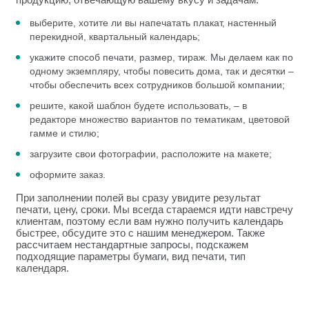
выберите, хотите ли вы напечатать плакат, настенный
перекидной, квартальный календарь;
укажите способ печати, размер, тираж. Мы делаем как по
одному экземпляру, чтобы повесить дома, так и десятки –
чтобы обеспечить всех сотрудников большой компании;
решите, какой шаблон будете использовать, – в
редакторе множество вариантов по тематикам, цветовой
гамме и стилю;
загрузите свои фотографии, расположите на макете;
оформите заказ.
При заполнении полей вы сразу увидите результат
печати, цену, сроки. Мы всегда стараемся идти навстречу
клиентам, поэтому если вам нужно получить календарь
быстрее, обсудите это с нашим менеджером. Также
рассчитаем нестандартные запросы, подскажем
подходящие параметры бумаги, вид печати, тип
календаря.