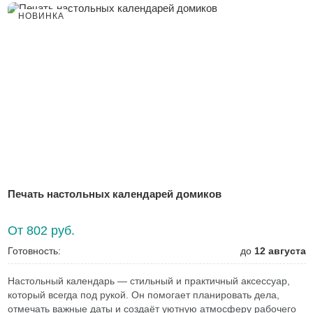
НОВИНКА
Печать настольных календарей домиков
От 802 руб.
Готовность:
до
12 августа
Настольный календарь — стильный и практичный аксессуар,
который всегда под рукой. Он помогает планировать дела,
отмечать важные даты и создаёт уютную атмосферу рабочего