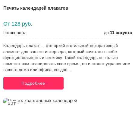
Печать календарей плакатов
От 128 руб.
Готовность:
до
11 августа
Календарь-плакат — это яркий и стильный декоративный
элемент для вашего интерьера, который сочетает в себе
функциональность и эстетику. Такой календарь не только
поможет вам планировать свое время, но и станет украшением
вашего дома или офиса, создав...
Подробнее
ХИТ