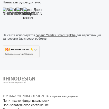
Написать руководителю
На сайте используется
сервис Yandex SmartCaptcha
для верификации
запросов и блокировки роботов.
© 2014-
2020
RHINODESIGN. Все права защищены.
Политика конфиденциальности
Пользовательское соглашение