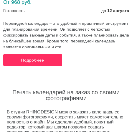
От 968 руб.
Готовность:
до
12 августа
Перекидной календарь – это удобный и практичный инструмент
для планирования времени. Он позволяет с легкостью
фиксировать важные даты и события, а также планировать дела
на ближайшее время. Кроме того, перекидной календарь
является оригинальным и сти...
Подробнее
Печать календарей на заказ со своими
фотографиями
В студии RHINODESIGN можно заказать календарь со
своими фотографиями, сверстать макет самостоятельно
полностью онлайн. Мы сделали удобный, понятный
редактор, который шаг шагом позволит создать
продукцию, отвечающую вашему вкусу и задачам: