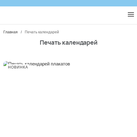
Главная
/
Печать календарей
Печать календарей
НОВИНКА