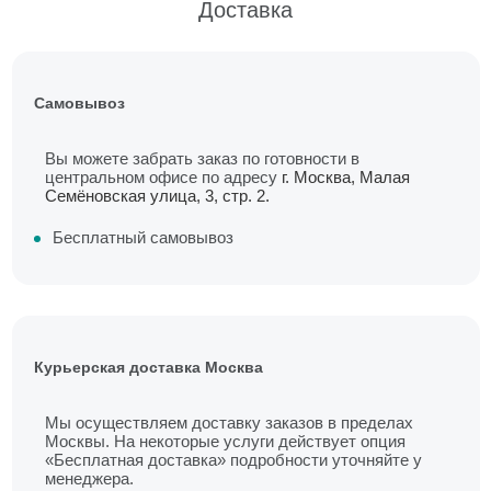
Доставка
Самовывоз
Вы можете забрать заказ по готовности в
центральном офисе по адресу
г. Москва, Малая
Семёновская улица, 3, стр. 2.
Бесплатный самовывоз
Курьерская доставка Москва
Мы осуществляем доставку заказов в пределах
Москвы. На некоторые услуги действует опция
«Бесплатная доставка» подробности уточняйте у
менеджера.