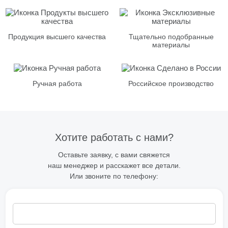
Продукция высшего качества
Тщательно подобранные
материалы
Ручная работа
Российское производство
Хотите работать с нами?
Оставьте заявку, с вами свяжется
наш менеджер и расскажет все детали.
Или звоните по телефону: