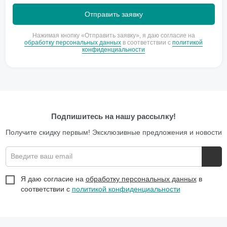
Нажимая кнопку «Отправить заявку», я даю согласие на
обработку персональных данных
в соответствии с
политикой
конфиденциальности
Подпишитесь на нашу рассылку!
Получите скидку первым! Эксклюзивные предложения и новости
Введите ваш email
Я даю согласие на
обработку персональных данных
в
соответствии с
политикой конфиденциальности