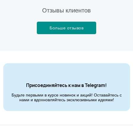
Отзывы клиентов
Больше отзывов
Присоединяйтесь к нам в Telegram!
Будьте первыми в курсе новинок и акций! Оставайтесь с
нами и вдохновляйтесь эксклюзивными идеями!