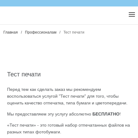
Главная
/
Профессионалам
/
Тест печати
Тест печати
Перед тем как сделать заказ мы рекомендуем
воспользоваться услугой "Тест печати" для того, чтобы
оценить качество отпечатка, типа бумаги и цветопередачи.
Мы предоставляем эту услугу абсолютно
БЕСПЛАТНО
!
«Тест печати» - это готовый набор отпечатанных файлов на
разных типах фотобумаги.