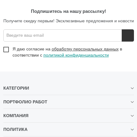
Подпишитесь на нашу рассылку!
Получите скидку первым! Эксклюзивные предложения и новости
Введите ваш email
Я даю согласие на
обработку персональных данных
в
соответствии с
политикой конфиденциальности
КАТЕГОРИИ
ПОРТФОЛИО РАБОТ
КОМПАНИЯ
ПОЛИТИКА