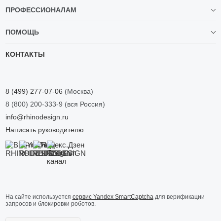
ПРОФЕССИОНАЛАМ
ПОМОЩЬ
КОНТАКТЫ
8 (499) 277-07-06
(Москва)
8 (800) 200-333-9
(вся Россия)
info@rhinodesign.ru
Написать руководителю
На сайте используется
сервис Yandex SmartCaptcha
для верификации
запросов и блокировки роботов.