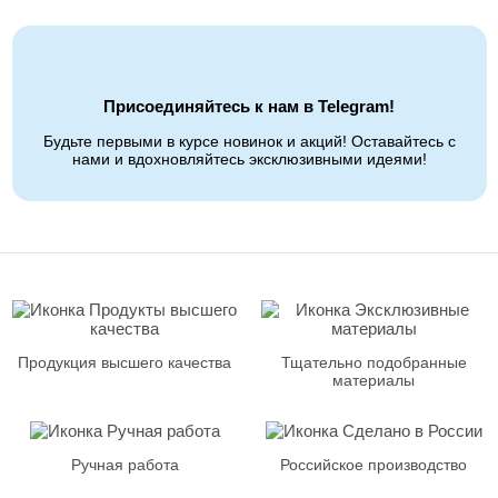
Присоединяйтесь к нам в Telegram!
Будьте первыми в курсе новинок и акций! Оставайтесь с
нами и вдохновляйтесь эксклюзивными идеями!
Продукция высшего качества
Тщательно подобранные
материалы
Ручная работа
Российское производство