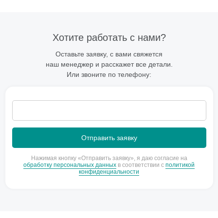
Хотите работать с нами?
Оставьте заявку, с вами свяжется
наш менеджер и расскажет все детали.
Или звоните по телефону:
Нажимая кнопку «Отправить заявку», я даю согласие на
обработку персональных данных
в соответствии с
политикой
конфиденциальности