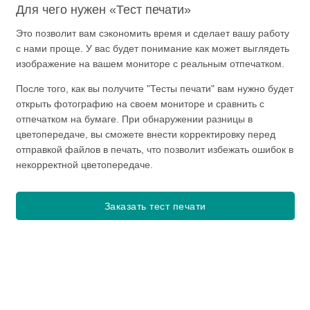
Для чего нужен «Тест печати»
Это позволит вам сэкономить время и сделает вашу работу
с нами проще. У вас будет понимание как может выглядеть
изображение на вашем мониторе с реальным отпечатком.
После того, как вы получите "Тесты печати" вам нужно будет
открыть фотографию на своем мониторе и сравнить с
отпечатком на бумаге. При обнаружении разницы в
цветопередаче, вы сможете внести корректировку перед
отправкой файлов в печать, что позволит избежать ошибок в
некорректной цветопередаче.
Заказать тест печати