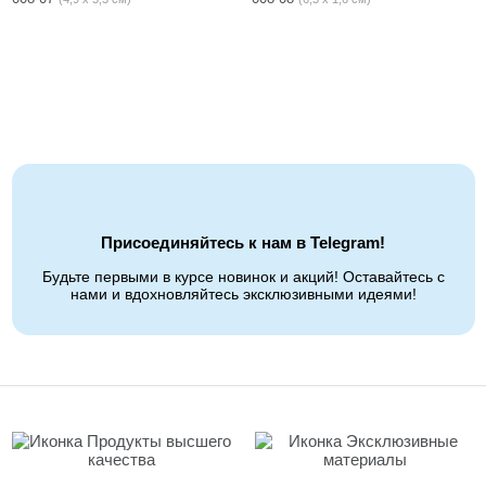
Присоединяйтесь к нам в Telegram!
Будьте первыми в курсе новинок и акций! Оставайтесь с
нами и вдохновляйтесь эксклюзивными идеями!