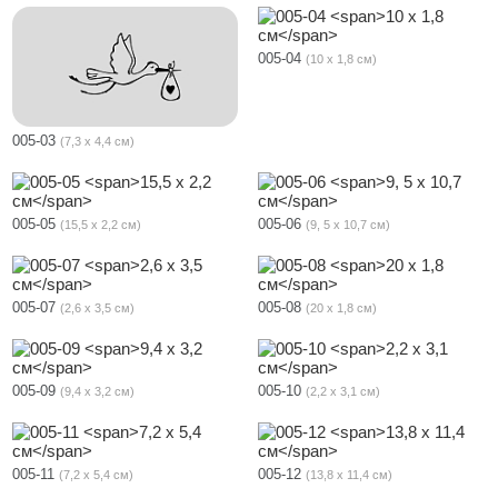
005-04
10 х 1,8 см
005-03
7,3 х 4,4 см
005-05
005-06
15,5 х 2,2 см
9, 5 х 10,7 см
005-07
005-08
2,6 х 3,5 см
20 х 1,8 см
005-09
005-10
9,4 х 3,2 см
2,2 х 3,1 см
005-11
005-12
7,2 х 5,4 см
13,8 х 11,4 см