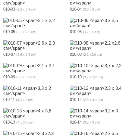
010-03
010-04
2.2 х 3,9 см
3,3 х 2 см
010-05
010-06
2,1 х 2,2 см
3 х 2,5 см
010-07
010-08
2,6 х 2,3 см
2,2 х2,6 см
010-09
010-10
2,1 х 3,1 см
3,7 х 2,2 см
010-11
010-12
3,3 х 2 см
2,3 х 3,4 см
010-13
010-14
4 х 3,6 см
3,2 х 3 см