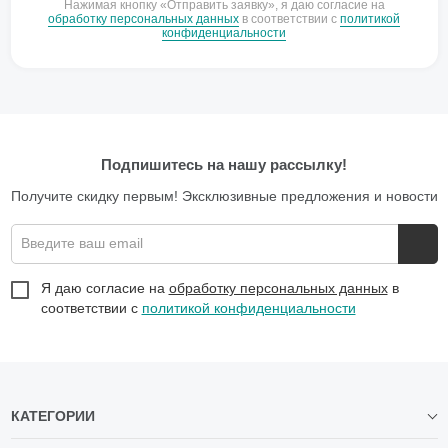
Нажимая кнопку «Отправить заявку», я даю согласие на
обработку персональных данных
в соответствии с
политикой
конфиденциальности
Подпишитесь на нашу рассылку!
Получите скидку первым! Эксклюзивные предложения и новости
Введите ваш email
Я даю согласие на
обработку персональных данных
в
соответствии с
политикой конфиденциальности
КАТЕГОРИИ