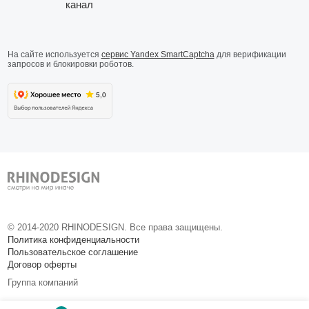
На сайте используется
сервис Yandex SmartCaptcha
для верификации
запросов и блокировки роботов.
© 2014-
2020
RHINODESIGN. Все права защищены.
Политика конфиденциальности
Пользовательское соглашение
Договор оферты
Группа компаний