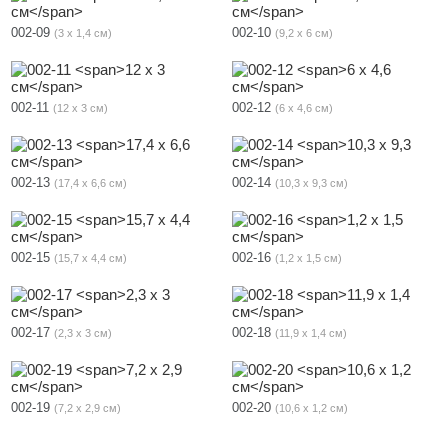
002-09
002-10
3 х 1,4 см
9,2 х 6 см
002-11
002-12
12 х 3 см
6 х 4,6 см
002-13
002-14
17,4 х 6,6 см
10,3 х 9,3 см
002-15
002-16
15,7 х 4,4 см
1,2 х 1,5 см
002-17
002-18
2,3 х 3 см
11,9 х 1,4 см
002-19
002-20
7,2 х 2,9 см
10,6 х 1,2 см