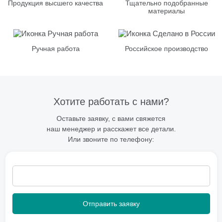
Продукция высшего качества
Тщательно подобранные
материалы
Ручная работа
Российское производство
Хотите работать с нами?
Оставьте заявку, с вами свяжется
наш менеджер и расскажет все детали.
Или звоните по телефону: