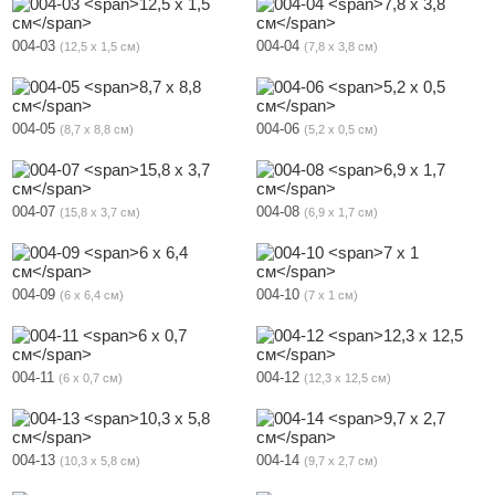
004-03
004-04
12,5 х 1,5 см
7,8 х 3,8 см
004-05
004-06
8,7 х 8,8 см
5,2 х 0,5 см
004-07
004-08
15,8 х 3,7 см
6,9 х 1,7 см
004-09
004-10
6 х 6,4 см
7 х 1 см
004-11
004-12
6 х 0,7 см
12,3 х 12,5 см
004-13
004-14
10,3 х 5,8 см
9,7 х 2,7 см