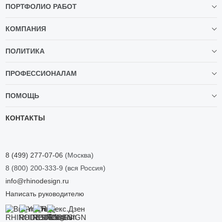
ПОРТФОЛИО РАБОТ
КОМПАНИЯ
ПОЛИТИКА
ПРОФЕССИОНАЛАМ
ПОМОЩЬ
КОНТАКТЫ
8 (499) 277-07-06
(Москва)
8 (800) 200-333-9
(вся Россия)
info@rhinodesign.ru
Написать руководителю