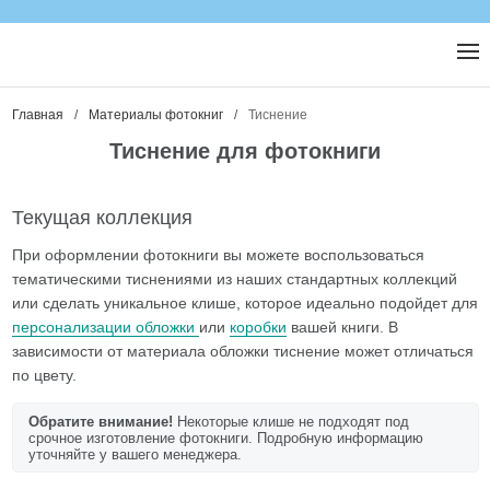
Главная
/
Материалы фотокниг
/
Тиснение
Тиснение для фотокниги
Текущая коллекция
При оформлении фотокниги вы можете воспользоваться
тематическими тиснениями из наших стандартных коллекций
или сделать уникальное клише, которое идеально подойдет для
персонализации обложки
или
коробки
вашей книги. В
зависимости от материала обложки тиснение может отличаться
по цвету.
Обратите внимание!
Некоторые клише не подходят под
срочное изготовление фотокниги. Подробную информацию
уточняйте у вашего менеджера.