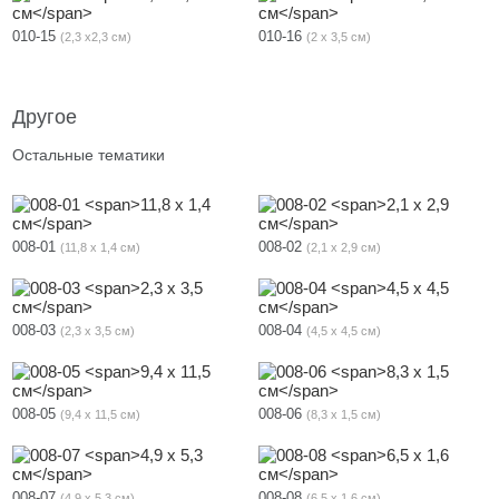
010-15
010-16
2,3 х2,3 см
2 х 3,5 см
Другое
Остальные тематики
008-01
008-02
11,8 х 1,4 см
2,1 х 2,9 см
008-03
008-04
2,3 х 3,5 см
4,5 х 4,5 см
008-05
008-06
9,4 х 11,5 см
8,3 х 1,5 см
008-07
008-08
4,9 х 5,3 см
6,5 х 1,6 см