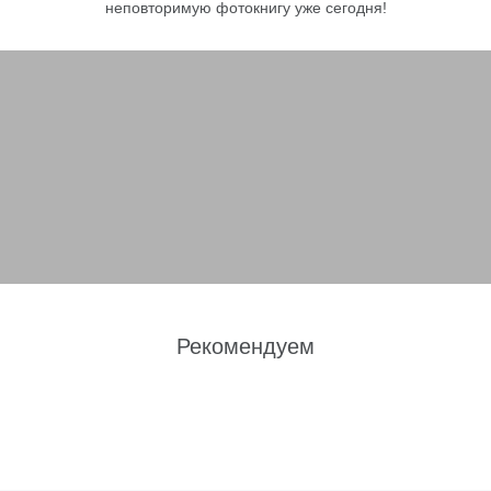
неповторимую фотокнигу уже сегодня!
Рекомендуем