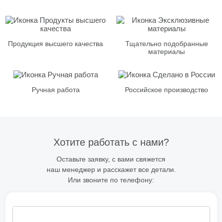
Продукция высшего качества
Тщательно подобранные
материалы
Ручная работа
Российское производство
Хотите работать с нами?
Оставьте заявку, с вами свяжется
наш менеджер и расскажет все детали.
Или звоните по телефону: