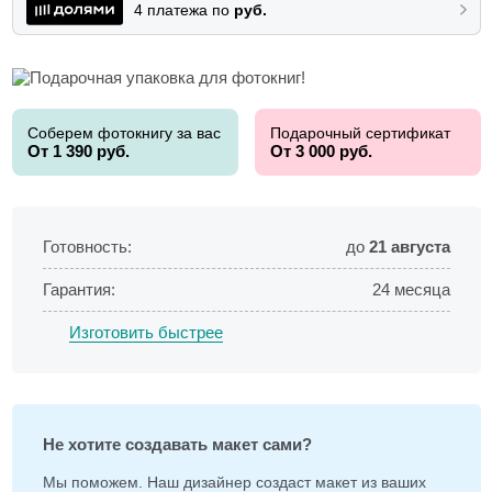
4 платежа по
руб.
Соберем фотокнигу за вас
Подарочный сертификат
От 1 390 руб.
От 3 000 руб.
Готовность:
до
21 августа
Гарантия:
24 месяца
Изготовить быстрее
Не хотите создавать макет сами?
Мы поможем. Наш дизайнер создаст макет из ваших