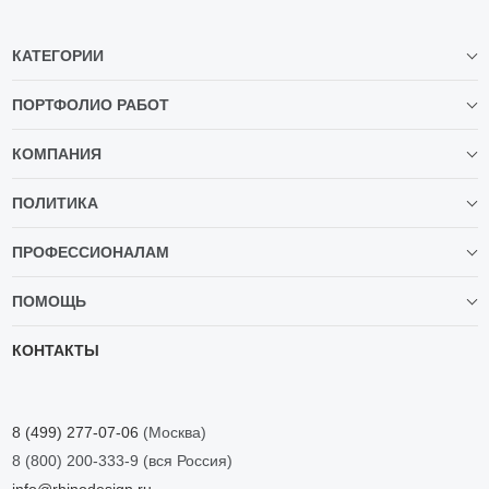
КАТЕГОРИИ
ПОРТФОЛИО РАБОТ
КОМПАНИЯ
ПОЛИТИКА
ПРОФЕССИОНАЛАМ
ПОМОЩЬ
КОНТАКТЫ
8 (499) 277-07-06
(Москва)
8 (800) 200-333-9
(вся Россия)
info@rhinodesign.ru