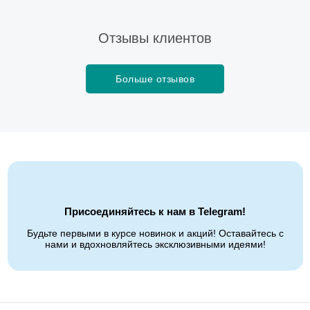
Отзывы клиентов
Больше отзывов
Присоединяйтесь к нам в Telegram!
Будьте первыми в курсе новинок и акций! Оставайтесь с
нами и вдохновляйтесь эксклюзивными идеями!