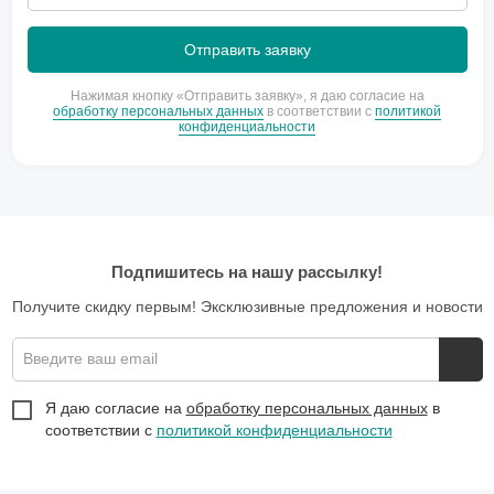
Нажимая кнопку «Отправить заявку», я даю согласие на
обработку персональных данных
в соответствии с
политикой
конфиденциальности
Подпишитесь на нашу рассылку!
Получите скидку первым! Эксклюзивные предложения и новости
Введите ваш email
Я даю согласие на
обработку персональных данных
в
соответствии с
политикой конфиденциальности