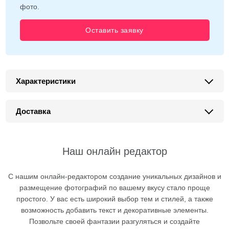
фото.
Оставить заявку
Характеристики
Доставка
Наш онлайн редактор
С нашим онлайн-редактором создание уникальных дизайнов и
размещение фотографий по вашему вкусу стало проще
простого. У вас есть широкий выбор тем и стилей, а также
возможность добавить текст и декоративные элементы.
Позвольте своей фантазии разгуляться и создайте