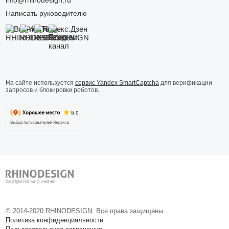
Написать руководителю
На сайте используется
сервис Yandex SmartCaptcha
для верификации
запросов и блокировки роботов.
© 2014-
2020
RHINODESIGN. Все права защищены.
Политика конфиденциальности