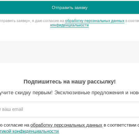
править заявку», я даю согласие на
обработку персональных данных
в соотв
конфиденциальности
Подпишитесь на нашу рассылку!
учите скидку первым! Эксклюзивные предложения и нов
 ваш email
ю согласие на
обработку персональных данных
в соответствии 
тикой конфиденциальности