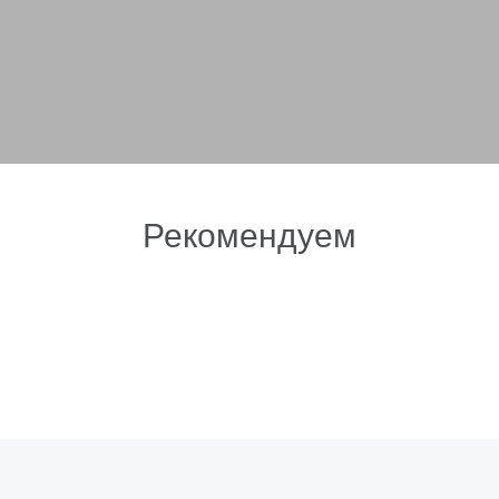
Рекомендуем