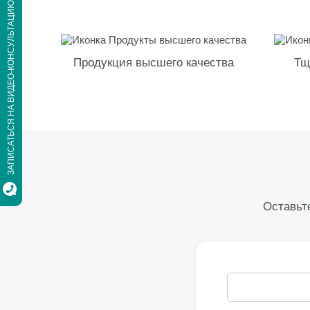
ЗАПИСАТЬСЯ НА ВИДЕО-КОНСУЛЬТАЦИЮ
Продукция высшего качества
Тщ
Оставьте