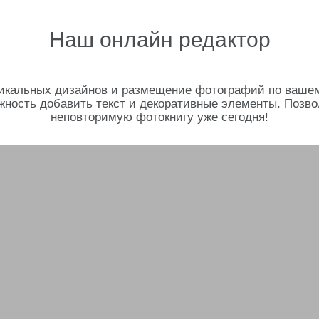
Наш онлайн редактор
икальных дизайнов и размещение фотографий по вашему 
жность добавить текст и декоративные элементы. Позво
неповторимую фотокнигу уже сегодня!