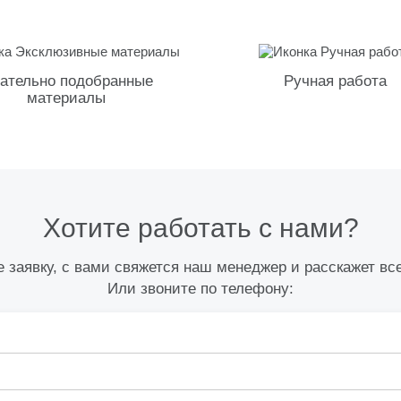
ательно подобранные
Ручная работа
материалы
Хотите работать с нами?
 заявку, с вами свяжется наш менеджер и расскажет вс
Или звоните по телефону: