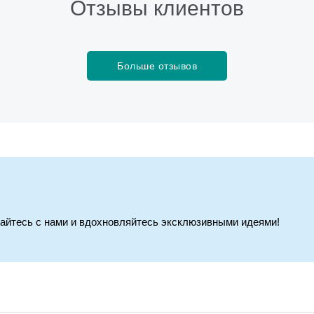
Отзывы клиентов
Больше отзывов
вайтесь с нами и вдохновляйтесь эксклюзивными идеями!