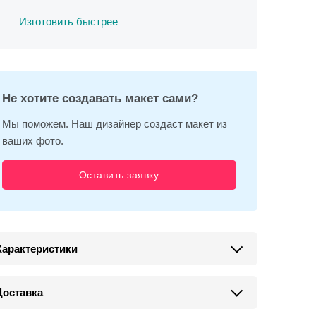
Изготовить быстрее
Не хотите создавать макет сами?
Мы поможем. Наш дизайнер создаст макет из
ваших фото.
Оставить заявку
Характеристики
Доставка