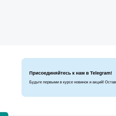
Присоединяйтесь к нам в Telegram!
Будьте первыми в курсе новинок и акций! Оста