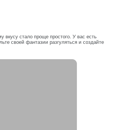
вкусу стало проще простого. У вас есть
льте своей фантазии разгуляться и создайте