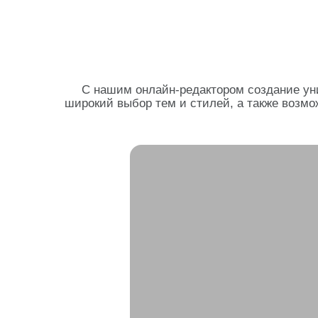
С нашим онлайн-редактором создание ун
широкий выбор тем и стилей, а также возмо