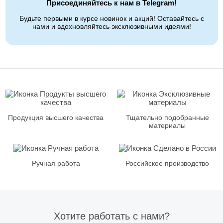
Присоединяйтесь к нам в Telegram!
Будьте первыми в курсе новинок и акций! Оставайтесь с
нами и вдохновляйтесь эксклюзивными идеями!
Продукция высшего качества
Тщательно подобранные
материалы
Ручная работа
Российское производство
Хотите работать с нами?