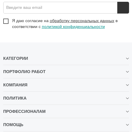
Введите ваш email
Я даю согласие на
обработку персональных данных
в
соответствии с
политикой конфиденциальности
КАТЕГОРИИ
ПОРТФОЛИО РАБОТ
КОМПАНИЯ
ПОЛИТИКА
ПРОФЕССИОНАЛАМ
ПОМОЩЬ