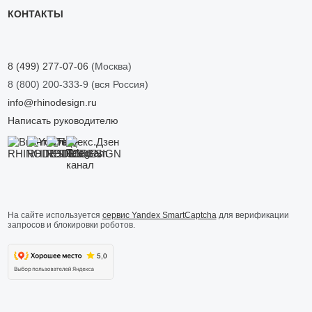
КОНТАКТЫ
8 (499) 277-07-06
(Москва)
8 (800) 200-333-9
(вся Россия)
info@rhinodesign.ru
Написать руководителю
На сайте используется
сервис Yandex SmartCaptcha
для верификации
запросов и блокировки роботов.