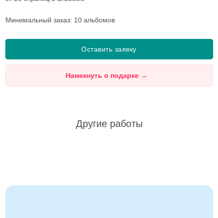
Минимальный заказ: 10 альбомов
Оставить заявку
Намекнуть о подарке
→
Другие работы