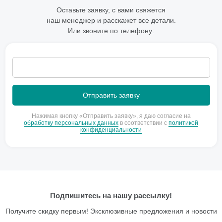
Оставьте заявку, с вами свяжется
наш менеджер и расскажет все детали.
Или звоните по телефону:
Нажимая кнопку «Отправить заявку», я даю согласие на
обработку персональных данных
в соответствии с
политикой
конфиденциальности
Подпишитесь на нашу рассылку!
Получите скидку первым! Эксклюзивные предложения и новости