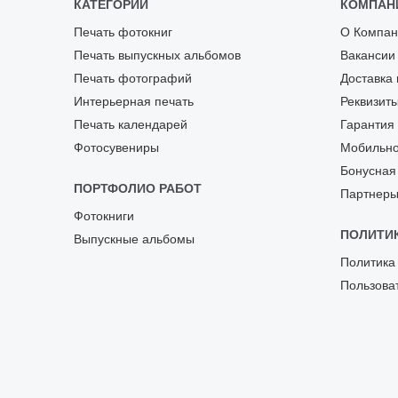
КАТЕГОРИИ
КОМПАН
Печать фотокниг
О Компан
Печать выпускных альбомов
Вакансии
Печать фотографий
Доставка 
Интерьерная печать
Реквизит
Печать календарей
Гарантия
Фотосувениры
Мобильно
Бонусная
ПОРТФОЛИО РАБОТ
Партнер
Фотокниги
ПОЛИТИ
Выпускные альбомы
Политика
Пользова