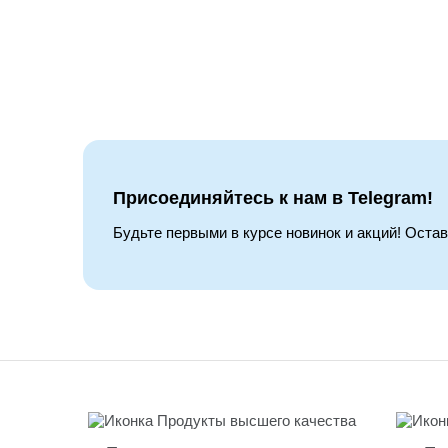
Присоединяйтесь к нам в Telegram!
Будьте первыми в курсе новинок и акций! Оста