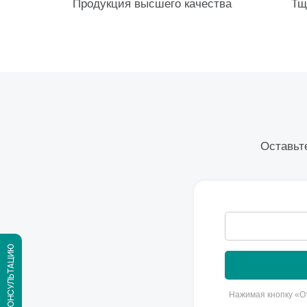
Продукция высшего качества
Тщ
Оставьте
Нажимая кнопку «От