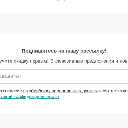
Подпишитесь на нашу рассылку!
учите скидку первым! Эксклюзивные предложения и нов
 ваш email
ю согласие на
обработку персональных данных
в соответстви
тикой конфиденциальности