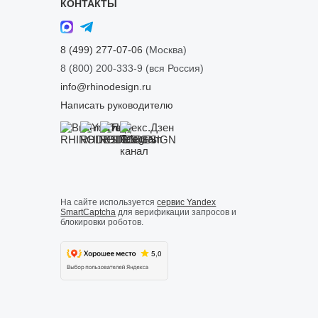
КОНТАКТЫ
8 (499) 277-07-06
(Москва)
8 (800) 200-333-9
(вся Россия)
info@rhinodesign.ru
Написать руководителю
На сайте используется
сервис Yandex
SmartCaptcha
для верификации запросов и
блокировки роботов.