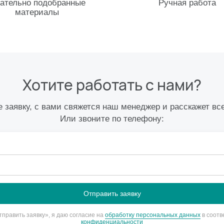
ательно подобранные
Ручная работа
материалы
Хотите работать с нами?
 заявку, с вами свяжется наш менеджер и расскажет вс
Или звоните по телефону:
править заявку», я даю согласие на
обработку персональных данных
в соотв
конфиденциальности