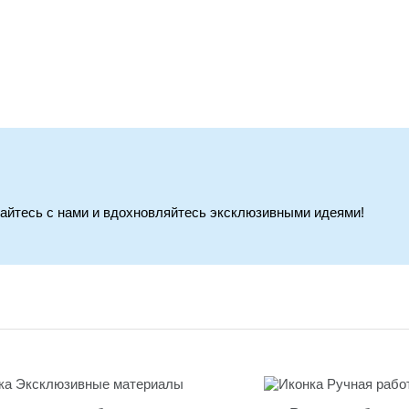
вайтесь с нами и вдохновляйтесь эксклюзивными идеями!