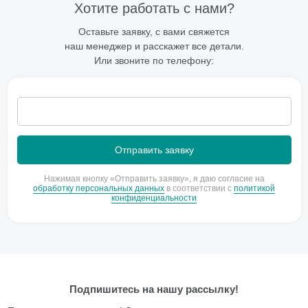
Хотите работать с нами?
Оставьте заявку, с вами свяжется
наш менеджер и расскажет все детали.
Или звоните по телефону:
Нажимая кнопку «Отправить заявку», я даю согласие на
обработку персональных данных
в соответствии с
политикой
конфиденциальности
Подпишитесь на нашу рассылку!