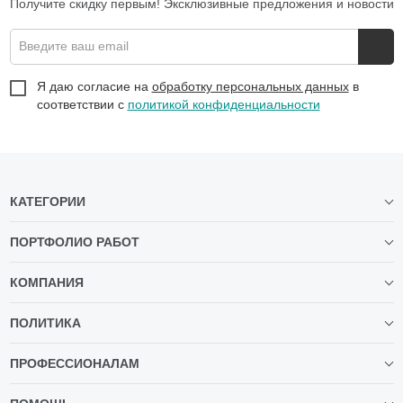
Получите скидку первым! Эксклюзивные предложения и новости
Введите ваш email
Я даю согласие на
обработку персональных данных
в
соответствии с
политикой конфиденциальности
КАТЕГОРИИ
ПОРТФОЛИО РАБОТ
КОМПАНИЯ
ПОЛИТИКА
ПРОФЕССИОНАЛАМ