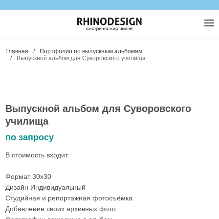
Главная
/
Портфолио по выпускным альбомам
/
Выпускной альбом для Суворовского училища
Выпускной альбом для Суворовского
училища
по запросу
В стоимость входит:
Формат 30x30
Дизайн Индивидуальный
Студийная и репортажная фотосъёмка
Добавление своих архивных фото