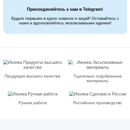
Присоединяйтесь к нам в Telegram!
Будьте первыми в курсе новинок и акций! Оставайтесь с
нами и вдохновляйтесь эксклюзивными идеями!
Продукция высшего качества
Тщательно подобранные
материалы
Ручная работа
Российское производство