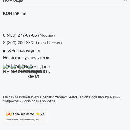
ПОМОЩЬ
КОНТАКТЫ
8 (499) 277-07-06
(Москва)
8 (800) 200-333-9
(вся Россия)
info@rhinodesign.ru
Написать руководителю
На сайте используется
сервис Yandex SmartCaptcha
для верификации
запросов и блокировки роботов.