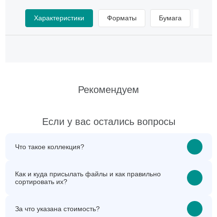
Характеристики
Форматы
Бумага
Мат
Рекомендуем
Если у вас остались вопросы
Что такое коллекция?
Как и куда присылать файлы и как правильно
сортировать их?
За что указана стоимость?