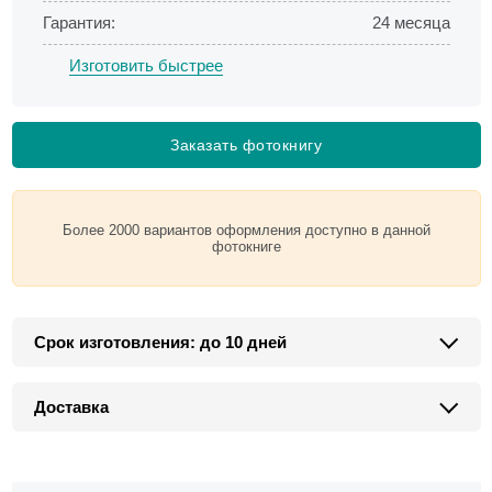
Гарантия:
24 месяца
Изготовить быстрее
Заказать фотокнигу
Более 2000 вариантов оформления доступно в данной
фотокниге
Срок изготовления: до 10 дней
Доставка