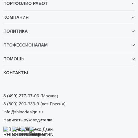
ПОРТФОЛИО РАБОТ
КОМПАНИЯ
ПОЛИТИКА
ПРОФЕССИОНАЛАМ
ПОМОЩЬ
КОНТАКТЫ
8 (499) 277-07-06
(Москва)
8 (800) 200-333-9
(вся Россия)
info@rhinodesign.ru
Написать руководителю