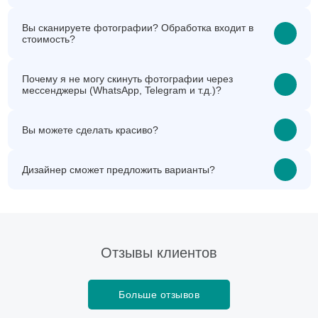
Вы сканируете фотографии? Обработка входит в
стоимость?
Почему я не могу скинуть фотографии через
мессенджеры (WhatsApp, Telegram и т.д.)?
Вы можете сделать красиво?
Дизайнер сможет предложить варианты?
Отзывы клиентов
Больше отзывов