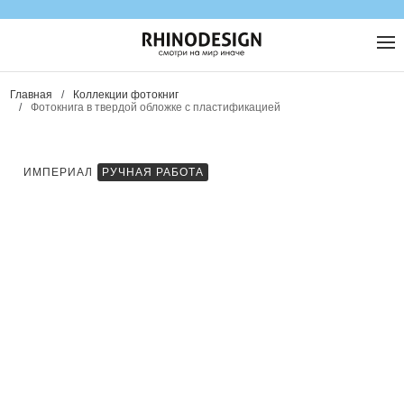
Главная
/
Коллекции фотокниг
/
Фотокнига в твердой обложке с пластификацией
ИМПЕРИАЛ
РУЧНАЯ РАБОТА