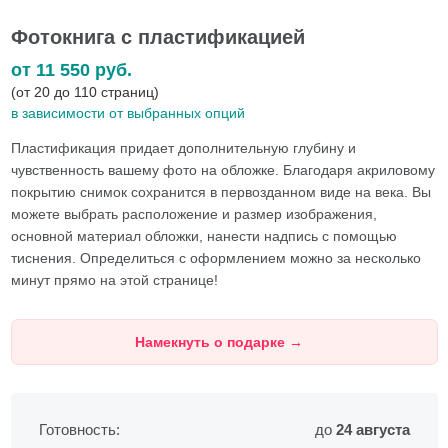
Фотокнига с пластификацией
от 11 550
руб.
(от 20 до 110 страниц)
в зависимости от выбранных опций
Пластификация придает дополнительную глубину и
чувственность вашему фото на обложке. Благодаря акриловому
покрытию снимок сохранится в первозданном виде на века. Вы
можете выбрать расположение и размер изображения,
основной материал обложки, нанести надпись с помощью
тиснения. Определиться с оформлением можно за несколько
минут прямо на этой странице!
Намекнуть о подарке
→
Готовность:
до
24 августа