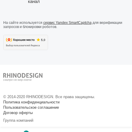
На сайте используется
сервис Yandex SmartCaptcha
для верификации
запросов и блокировки роботов.
© 2014-
2020
RHINODESIGN. Все права защищены.
Политика конфиденциальности
Пользовательское соглашение
Договор оферты
Группа компаний