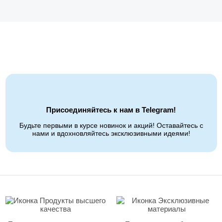
Присоединяйтесь к нам в Telegram!
Будьте первыми в курсе новинок и акций! Оставайтесь с
нами и вдохновляйтесь эксклюзивными идеями!