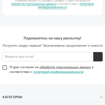
Нажимая кнопку «Отправить заявку», я даю согласие на
обработку персональных данных
в соответствии с
политикой
конфиденциальности
Подпишитесь на нашу рассылку!
Получите скидку первым! Эксклюзивные предложения и новости
Введите ваш email
Я даю согласие на
обработку персональных данных
в
соответствии с
политикой конфиденциальности
КАТЕГОРИИ