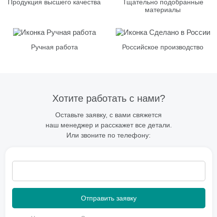
Продукция высшего качества
Тщательно подобранные
материалы
Ручная работа
Российское производство
Хотите работать с нами?
Оставьте заявку, с вами свяжется
наш менеджер и расскажет все детали.
Или звоните по телефону: