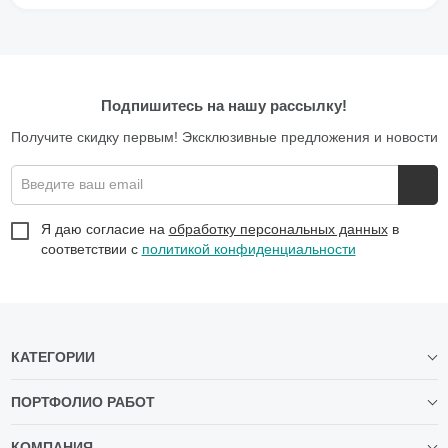
Подпишитесь на нашу рассылку!
Получите скидку первым! Эксклюзивные предложения и новости
Введите ваш email
Я даю согласие на
обработку персональных данных
в
соответствии с
политикой конфиденциальности
КАТЕГОРИИ
ПОРТФОЛИО РАБОТ
КОМПАНИЯ