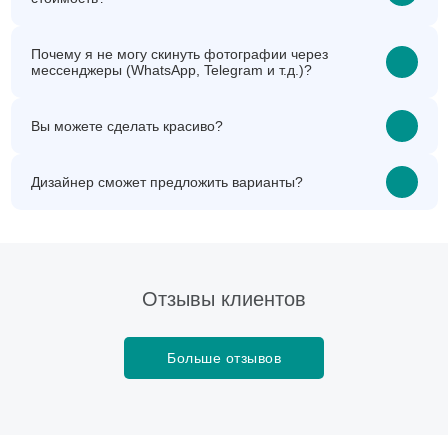
Почему я не могу скинуть фотографии через
мессенджеры (WhatsApp, Telegram и т.д.)?
Вы можете сделать красиво?
Дизайнер сможет предложить варианты?
Отзывы клиентов
Больше отзывов