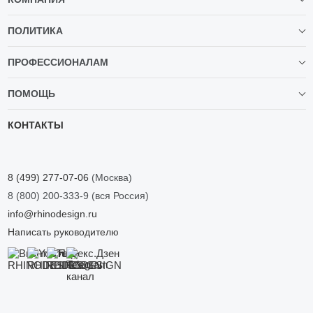
ПОЛИТИКА
ПРОФЕССИОНАЛАМ
ПОМОЩЬ
КОНТАКТЫ
8 (499) 277-07-06
(Москва)
8 (800) 200-333-9
(вся Россия)
info@rhinodesign.ru
Написать руководителю