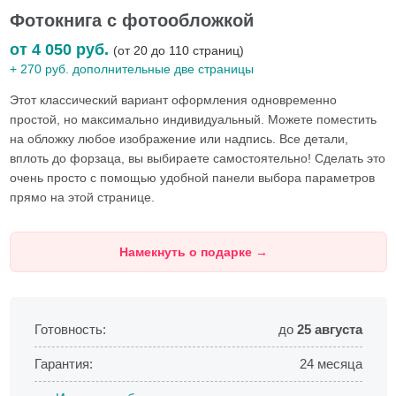
Фотокнига с фотообложкой
от 4 050
руб.
(от 20 до 110 страниц)
+ 270 руб. дополнительные две страницы
Этот классический вариант оформления одновременно
простой, но максимально индивидуальный. Можете поместить
на обложку любое изображение или надпись. Все детали,
вплоть до форзаца, вы выбираете самостоятельно! Сделать это
очень просто с помощью удобной панели выбора параметров
прямо на этой странице.
Намекнуть о подарке
→
Готовность:
до
25 августа
Гарантия:
24 месяца