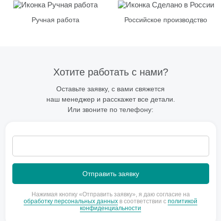
Ручная работа
Российское производство
Хотите работать с нами?
Оставьте заявку, с вами свяжется
наш менеджер и расскажет все детали.
Или звоните по телефону:
Нажимая кнопку «Отправить заявку», я даю согласие на
обработку персональных данных
в соответствии с
политикой
конфиденциальности