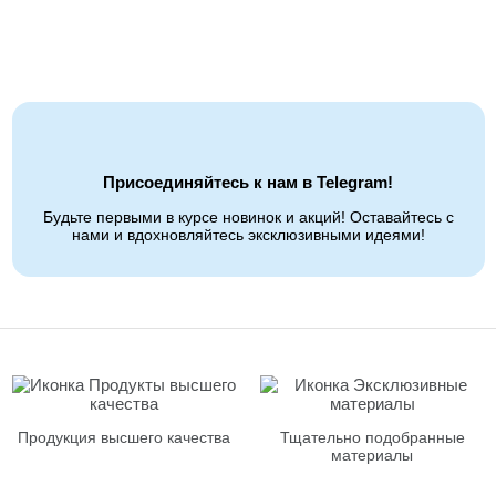
Присоединяйтесь к нам в Telegram!
Будьте первыми в курсе новинок и акций! Оставайтесь с
нами и вдохновляйтесь эксклюзивными идеями!
Продукция высшего качества
Тщательно подобранные
материалы