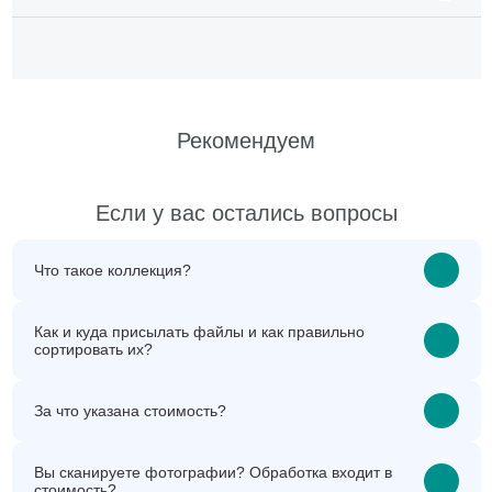
Рекомендуем
Если у вас остались вопросы
Что такое коллекция?
Как и куда присылать файлы и как правильно
сортировать их?
За что указана стоимость?
Вы сканируете фотографии? Обработка входит в
стоимость?