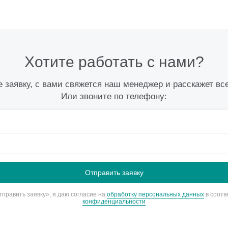
Хотите работать с нами?
 заявку, с вами свяжется наш менеджер и расскажет вс
Или звоните по телефону:
править заявку», я даю согласие на
обработку персональных данных
в соотв
конфиденциальности