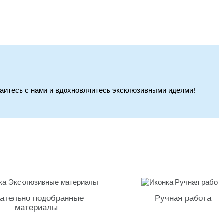
вайтесь с нами и вдохновляйтесь эксклюзивными идеями!
ательно подобранные
Ручная работа
материалы