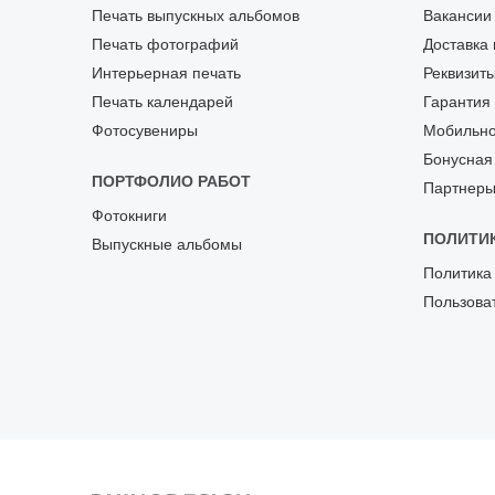
Печать выпускных альбомов
Вакансии
Печать фотографий
Доставка 
Интерьерная печать
Реквизит
Печать календарей
Гарантия
Фотосувениры
Мобильно
Бонусная
ПОРТФОЛИО РАБОТ
Партнер
Фотокниги
ПОЛИТИ
Выпускные альбомы
Политика
Пользова