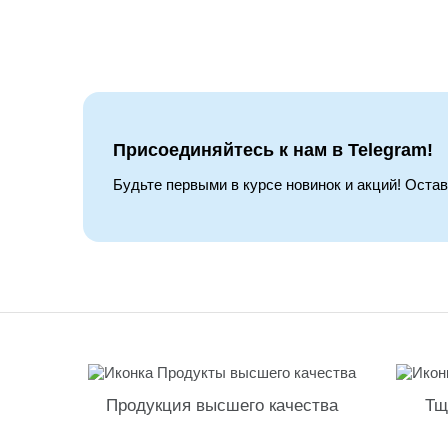
Присоединяйтесь к нам в Telegram!
Будьте первыми в курсе новинок и акций! Оста
Продукция высшего качества
Тщ