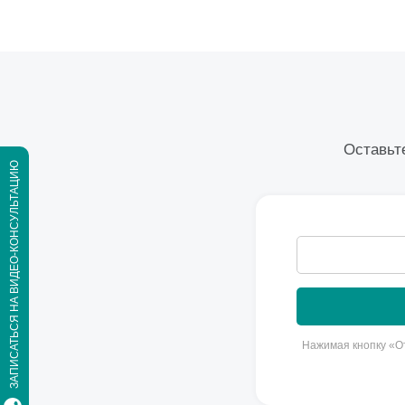
Оставьте
ЗАПИСАТЬСЯ НА ВИДЕО-КОНСУЛЬТАЦИЮ
Нажимая кнопку «От