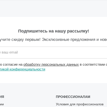
Подпишитесь на нашу рассылку!
учите скидку первым! Эксклюзивные предложения и нов
 ваш email
ю согласие на
обработку персональных данных
в соответствии 
тикой конфиденциальности
ИЯ
ПРОФЕССИОНАЛАМ
ии
Условия для профессионалов