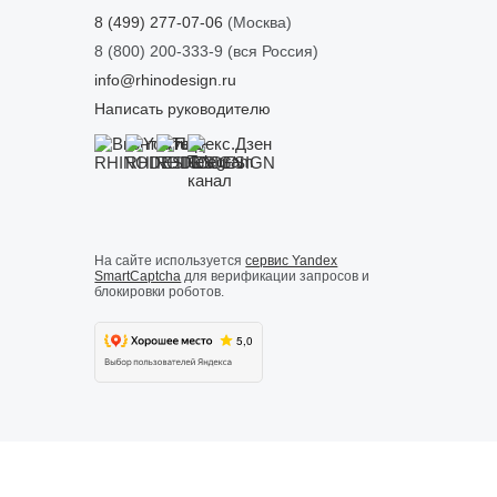
8 (499) 277-07-06
(Москва)
8 (800) 200-333-9
(вся Россия)
info@rhinodesign.ru
Написать руководителю
На сайте используется
сервис Yandex
SmartCaptcha
для верификации запросов и
блокировки роботов.