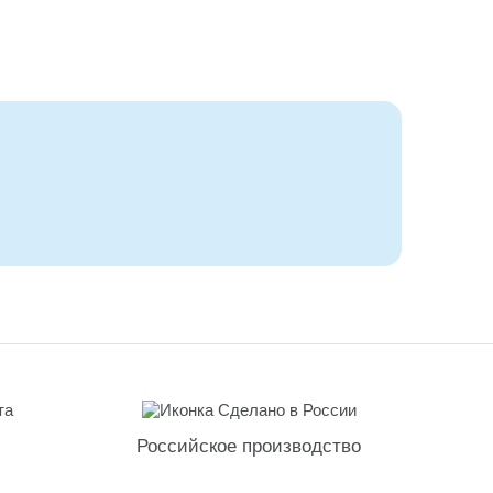
Российское производство