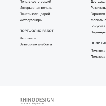
Печать фотографий
Доставка 
Интерьерная печать
Реквизит
Печать календарей
Гарантия
Фотосувениры
Мобильно
Бонусная
ПОРТФОЛИО РАБОТ
Партнер
Фотокниги
ПОЛИТИ
Выпускные альбомы
Политика
Пользова