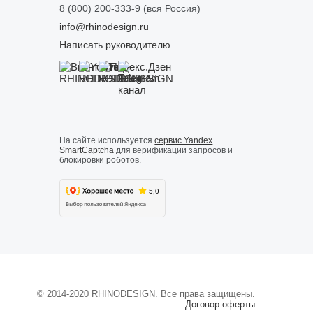
8 (800) 200-333-9
(вся Россия)
info@rhinodesign.ru
Написать руководителю
На сайте используется
сервис Yandex
SmartCaptcha
для верификации запросов и
блокировки роботов.
© 2014-
2020
RHINODESIGN. Все права защищены.
Договор оферты