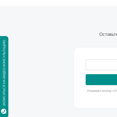
Оставьте
ЗАПИСАТЬСЯ НА ВИДЕО-КОНСУЛЬТАЦИЮ
Нажимая кнопку «От