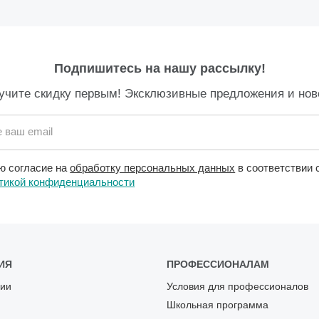
Подпишитесь на нашу рассылку!
учите скидку первым! Эксклюзивные предложения и нов
 ваш email
ю согласие на
обработку персональных данных
в соответствии 
тикой конфиденциальности
ИЯ
ПРОФЕССИОНАЛАМ
ии
Условия для профессионалов
Школьная программа