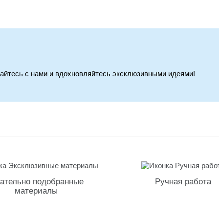
вайтесь с нами и вдохновляйтесь эксклюзивными идеями!
ательно подобранные
Ручная работа
материалы