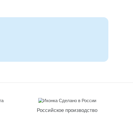
Российское производство