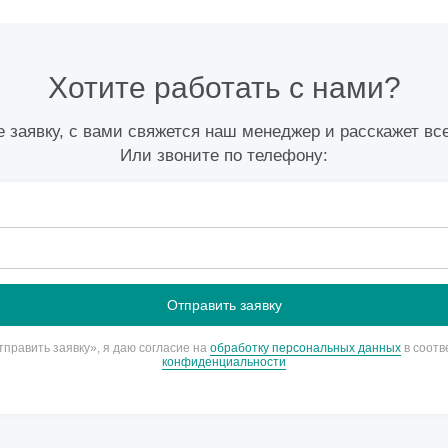
Хотите работать с нами?
 заявку, с вами свяжется наш менеджер и расскажет вс
Или звоните по телефону:
править заявку», я даю согласие на
обработку персональных данных
в соотв
конфиденциальности