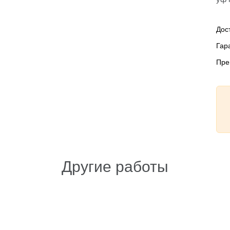
Дос
Гар
Пре
Другие работы