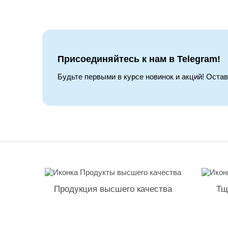
Присоединяйтесь к нам в Telegram!
Будьте первыми в курсе новинок и акций! Оста
Продукция высшего качества
Тщ