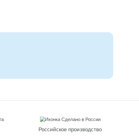
Российское производство