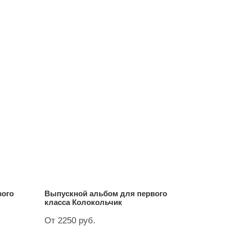
вого
Выпускной альбом для первого
класса Колокольчик
От 2250 руб.