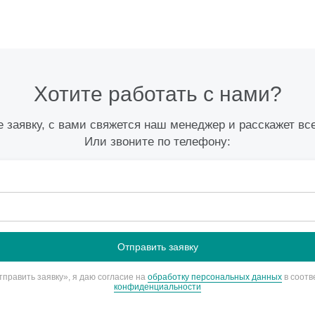
Хотите работать с нами?
 заявку, с вами свяжется наш менеджер и расскажет вс
Или звоните по телефону:
править заявку», я даю согласие на
обработку персональных данных
в соотв
конфиденциальности