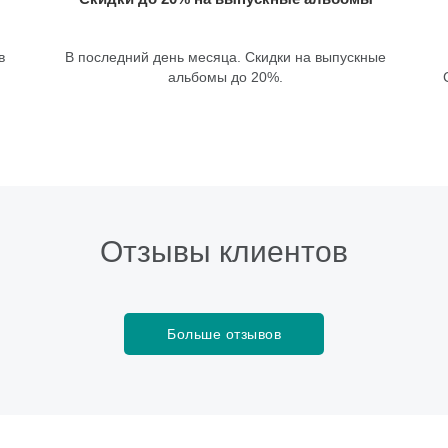
в
В последний день месяца. Скидки на выпускные
альбомы до 20%.
Отзывы клиентов
Больше отзывов