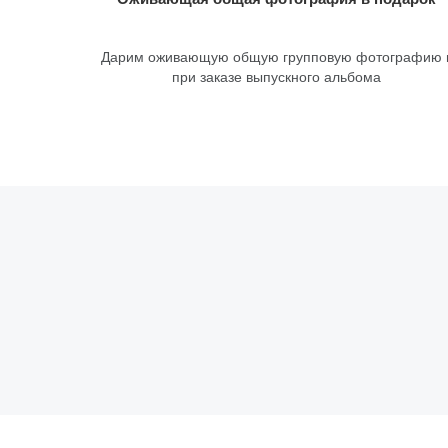
Дарим оживающую общую групповую фотографию 
при заказе выпускного альбома