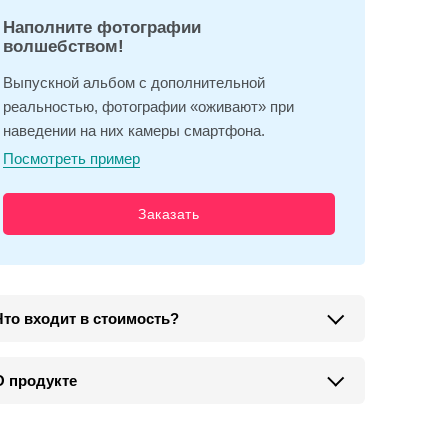
Наполните фотографии
волшебством!
Выпускной альбом с дополнительной
реальностью, фотографии «оживают» при
наведении на них камеры смартфона.
Посмотреть пример
Заказать
Что входит в стоимость?
О продукте