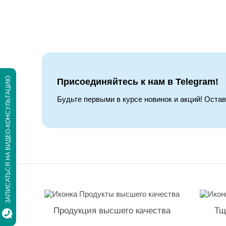
ЗАПИСАТЬСЯ НА ВИДЕО-КОНСУЛЬТАЦИЮ
Присоединяйтесь к нам в Telegram!
Будьте первыми в курсе новинок и акций! Оста
Продукция высшего качества
Тщ