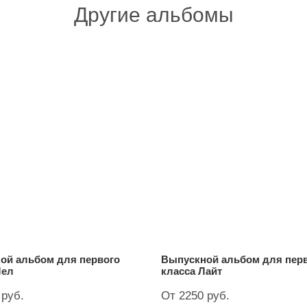
Другие альбомы
ой альбом для первого
Выпускной альбом для пер
Мел
класса Лайт
 руб.
От 2250 руб.