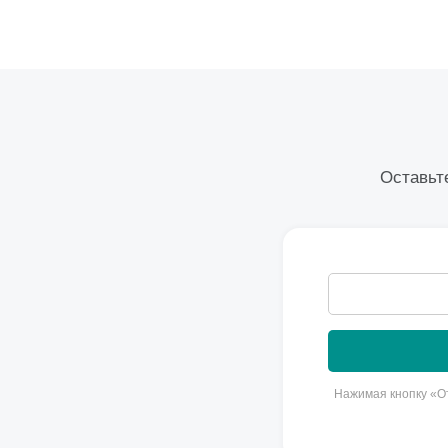
Оставьте
Нажимая кнопку «От