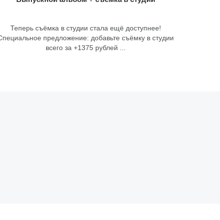
Теперь съёмка в студии стала ещё доступнее!
Специальное предложение: добавьте съёмку в студии
всего за +1375 рублей ...