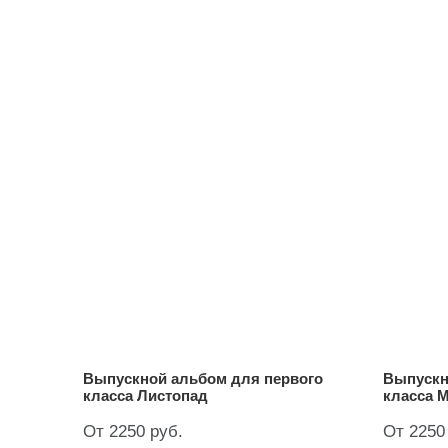
Выпускной альбом для первого
Выпускн
класса Листопад
класса 
От 2250 руб.
От 2250