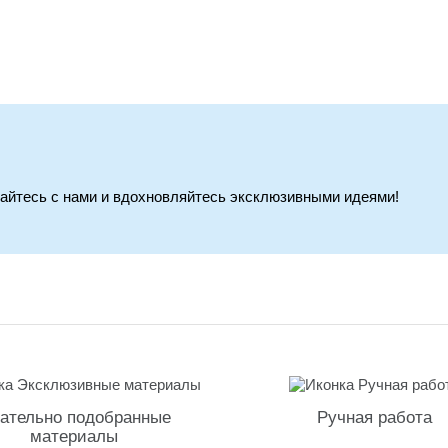
вайтесь с нами и вдохновляйтесь эксклюзивными идеями!
ательно подобранные
Ручная работа
материалы