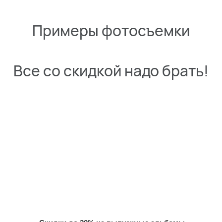
Примеры фотосъемки
Все со скидкой надо брать!