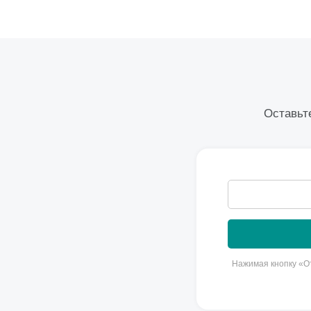
Оставьте
Нажимая кнопку «От