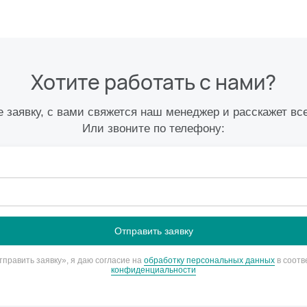
Хотите работать с нами?
 заявку, с вами свяжется наш менеджер и расскажет вс
Или звоните по телефону:
править заявку», я даю согласие на
обработку персональных данных
в соотв
конфиденциальности