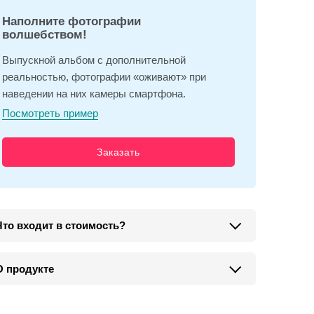
Наполните фотографии
волшебством!
Выпускной альбом с дополнительной
реальностью, фотографии «оживают» при
наведении на них камеры смартфона.
Посмотреть пример
Заказать
Что входит в стоимость?
О продукте