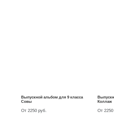
Выпускной альбом для 9 класса
Выпускн
Совы
Коллаж
От 2250 руб.
От 2250