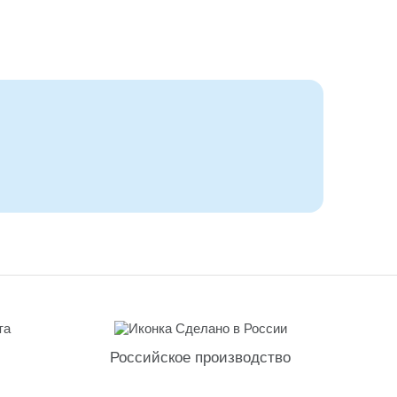
Российское производство