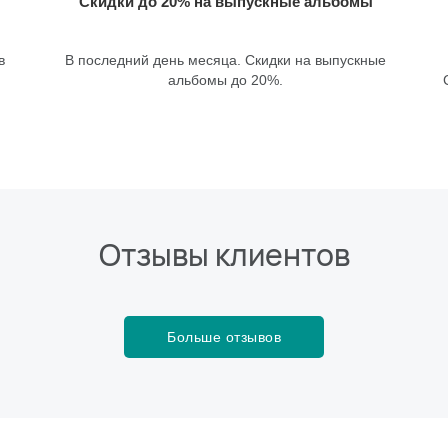
Скидки до 20% на выпускные альбомы
в
В последний день месяца. Скидки на выпускные
альбомы до 20%.
Отзывы клиентов
Больше отзывов