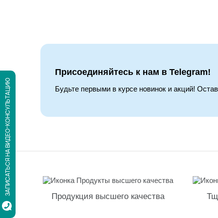
Присоединяйтесь к нам в Telegram!
ЗАПИСАТЬСЯ НА ВИДЕО-КОНСУЛЬТАЦИЮ
Будьте первыми в курсе новинок и акций! Оста
Продукция высшего качества
Тщ