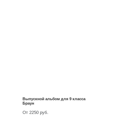
Выпускной альбом для 9 класса
Браун
От 2250 руб.