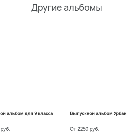
Другие альбомы
ой альбом для 9 класса
Выпускной альбом Урбан
 руб.
От 2250 руб.