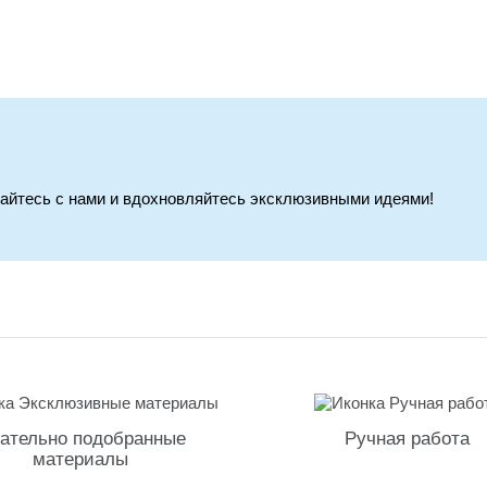
вайтесь с нами и вдохновляйтесь эксклюзивными идеями!
ательно подобранные
Ручная работа
материалы