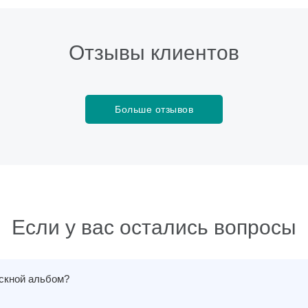
Отзывы клиентов
Больше отзывов
Если у вас остались вопросы
ускной альбом?