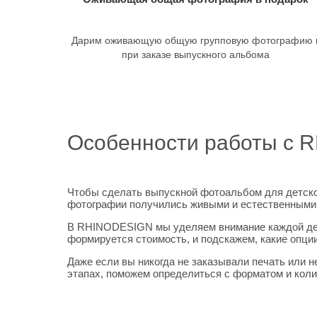
Дарим оживающую общую групповую фотографию 
при заказе выпускного альбома
Особенности работы с
Чтобы сделать выпускной фотоальбом для детско
фотографии получились живыми и естественными
В RHINODESIGN мы уделяем внимание каждой детал
формируется стоимость, и подскажем, какие опци
Даже если вы никогда не заказывали печать или не
этапах, поможем определиться с форматом и колич