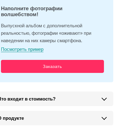
Наполните фотографии
волшебством!
Выпускной альбом с дополнительной
реальностью, фотографии «оживают» при
наведении на них камеры смартфона.
Посмотреть пример
Заказать
Что входит в стоимость?
О продукте