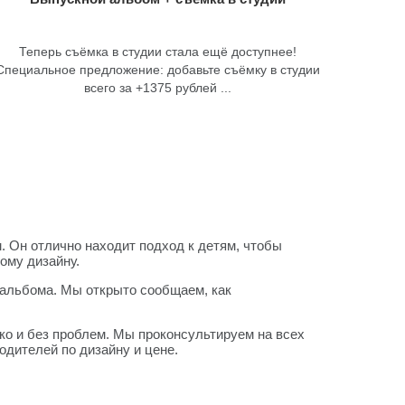
Теперь съёмка в студии стала ещё доступнее!
Специальное предложение: добавьте съёмку в студии
всего за +1375 рублей ...
 Он отлично находит подход к детям, чтобы
ому дизайну.
 альбома. Мы открыто сообщаем, как
егко и без проблем. Мы проконсультируем на всех
одителей по дизайну и цене.