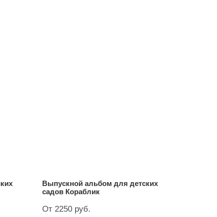
ских
Выпускной альбом для детских
садов Кораблик
От 2250 руб.