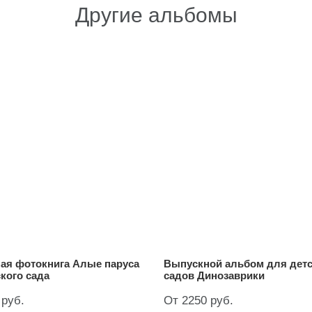
Другие альбомы
ая фотокнига Алые паруса
Выпускной альбом для дет
кого сада
садов Динозаврики
 руб.
От 2250 руб.