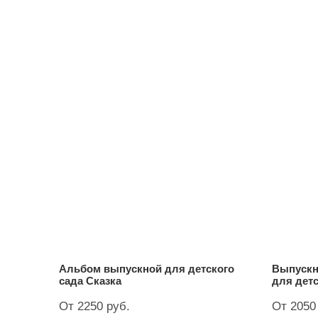
Альбом выпускной для детского
Выпускн
сада Сказка
для детс
От 2250 руб.
От 2050