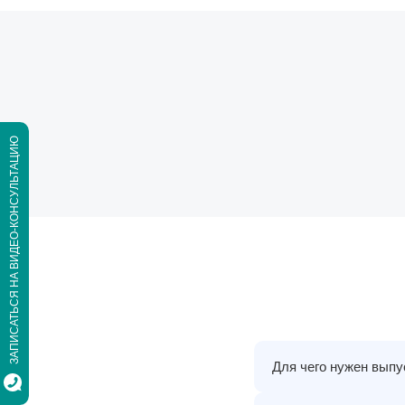
ЗАПИСАТЬСЯ НА ВИДЕО-КОНСУЛЬТАЦИЮ
Для чего нужен вып