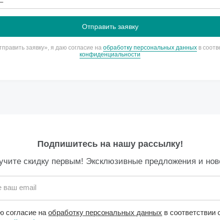
править заявку», я даю согласие на
обработку персональных данных
в соотв
конфиденциальности
Подпишитесь на нашу рассылку!
учите скидку первым! Эксклюзивные предложения и нов
 ваш email
ю согласие на
обработку персональных данных
в соответствии 