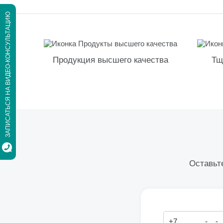
ЗАПИСАТЬСЯ НА ВИДЕО-КОНСУЛЬТАЦИЮ
Продукция высшего качества
Тщ
Оставьте