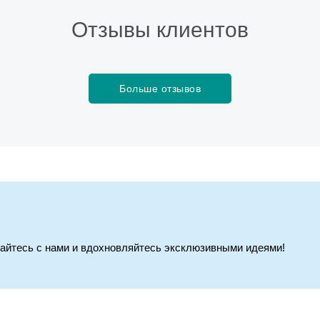
Отзывы клиентов
Больше отзывов
вайтесь с нами и вдохновляйтесь эксклюзивными идеями!