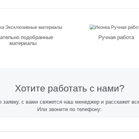
ательно подобранные
Ручная работа
материалы
Хотите работать с нами?
 заявку, с вами свяжется наш менеджер и расскажет вс
Или звоните по телефону: