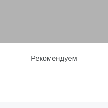
Рекомендуем