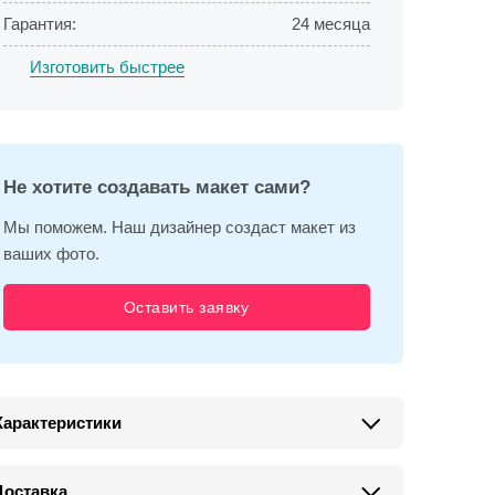
Гарантия:
24 месяца
Изготовить быстрее
Не хотите создавать макет сами?
Мы поможем. Наш дизайнер создаст макет из
ваших фото.
Оставить заявку
Характеристики
Доставка