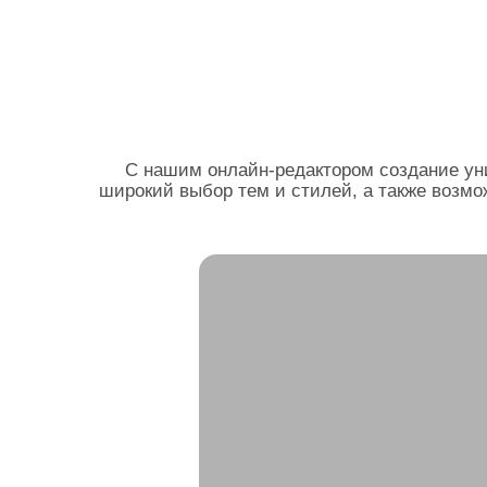
С нашим онлайн-редактором создание ун
широкий выбор тем и стилей, а также возмо