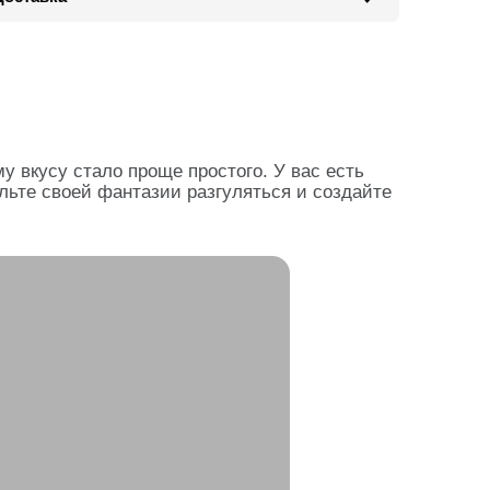
вкусу стало проще простого. У вас есть
льте своей фантазии разгуляться и создайте