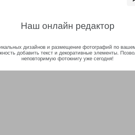
Наш онлайн редактор
икальных дизайнов и размещение фотографий по вашему 
жность добавить текст и декоративные элементы. Позво
неповторимую фотокнигу уже сегодня!