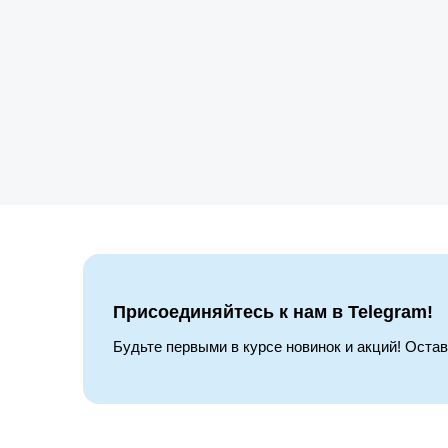
Присоединяйтесь к нам в Telegram!
Будьте первыми в курсе новинок и акций! Оста