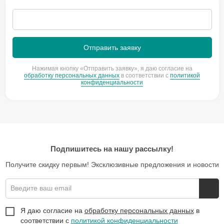
Нажимая кнопку «Отправить заявку», я даю согласие на
обработку персональных данных
в соответствии с
политикой
конфиденциальности
Подпишитесь на нашу рассылку!
Получите скидку первым! Эксклюзивные предложения и новости
Введите ваш email
Я даю согласие на
обработку персональных данных
в
соответствии с
политикой конфиденциальности