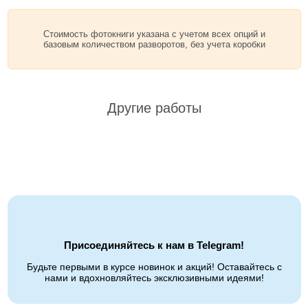
Стоимость фотокниги указана с учетом всех опций и
базовым количеством разворотов, без учета коробки
Другие работы
Присоединяйтесь к нам в Telegram!
Будьте первыми в курсе новинок и акций! Оставайтесь с
нами и вдохновляйтесь эксклюзивными идеями!