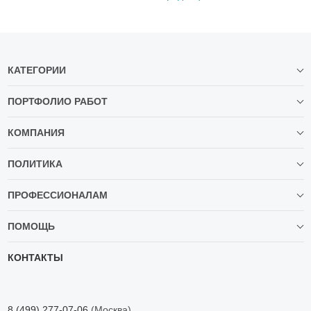
КАТЕГОРИИ
ПОРТФОЛИО РАБОТ
КОМПАНИЯ
ПОЛИТИКА
ПРОФЕССИОНАЛАМ
ПОМОЩЬ
КОНТАКТЫ
8 (499) 277-07-06
(Москва)