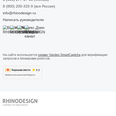
8 (800) 200-333-9
(вся Россия)
info@rhinodesign.ru
Написать руководителю
На сайте используется
сервис Yandex SmartCaptcha
для верификации
запросов и блокировки роботов.