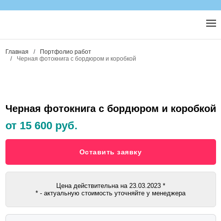
Главная
/
Портфолио работ
/
Черная фотокнига с бордюром и коробкой
Черная фотокнига с бордюром и коробкой
от 15 600 руб.
Оставить заявку
Цена действительна на
23.03.2023
*
* - актуальную стоимость уточняйте у менеджера