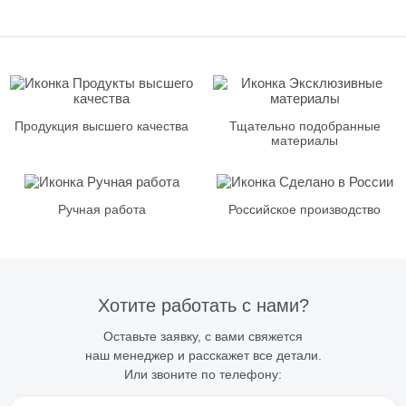
Продукция высшего качества
Тщательно подобранные
материалы
Ручная работа
Российское производство
Хотите работать с нами?
Оставьте заявку, с вами свяжется
наш менеджер и расскажет все детали.
Или звоните по телефону: