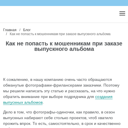
Главная
/
Блог
/
Как не попасть к мошенникам при заказе выпускного альбома
Как не попасть к мошенникам при заказе
выпускного альбома
К сожалению, в нашу компанию очень часто обращаются
обманутые фотографами-фрилансерами заказчики. Поэтому
мы решили написать эту статью и рассказать, на что нужно
обратить внимание при выборе подрядчика для
создания
выпускных альбомов
.
Дело в том, что фотографы-одиночки, как правило, в сезон
выпускных набирают себе столько проектов, чтоб хватило
прожить впрок. То есть, самостоятельно, в срок и качественно