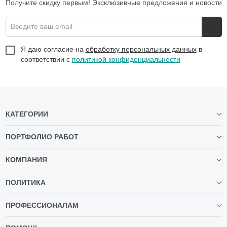
Получите скидку первым! Эксклюзивные предложения и новости
Введите ваш email
Я даю согласие на
обработку персональных данных
в
соответствии с
политикой конфиденциальности
КАТЕГОРИИ
ПОРТФОЛИО РАБОТ
КОМПАНИЯ
ПОЛИТИКА
ПРОФЕССИОНАЛАМ