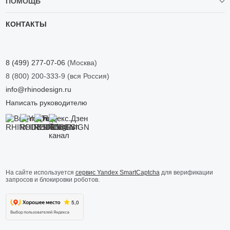
ПОМОЩЬ
КОНТАКТЫ
8 (499) 277-07-06
(Москва)
8 (800) 200-333-9
(вся Россия)
info@rhinodesign.ru
Написать руководителю
На сайте используется
сервис Yandex SmartCaptcha
для верификации
запросов и блокировки роботов.