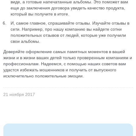
виде, а готовые напечатанные альбомы. Это поможет вам
еще до заключения договора увидеть качество продукта,
который вы получите в итоге.
И, самое главное, спрашивайте отзывы. Изучайте отзывы в
сети. Например, про нашу компанию вы найдете сотни
положительных отзывов от людей, которые уже получили
свои альбомы.
Доверяйте оформление самых памятных моментов в вашей
жизни и в жизни ваших детей только проверенным компаниям и
профессионалам. Надеемся, с помощью наших советов вам
удастся избежать мошенников и получить от выпускного
исключительно положительные эмоции.
21 ноября 2017