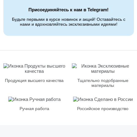
Присоединяйтесь к нам в Telegram!
Будьте первыми в курсе новинок и акций! Оставайтесь с
нами и вдохновляйтесь эксклюзивными идеями!
Продукция высшего качества
Тщательно подобранные
материалы
Ручная работа
Российское производство