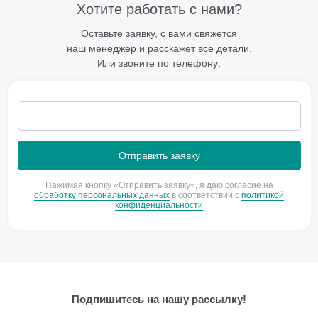
Хотите работать с нами?
Оставьте заявку, с вами свяжется
наш менеджер и расскажет все детали.
Или звоните по телефону:
Нажимая кнопку «Отправить заявку», я даю согласие на
обработку персональных данных
в соответствии с
политикой
конфиденциальности
Подпишитесь на нашу рассылку!